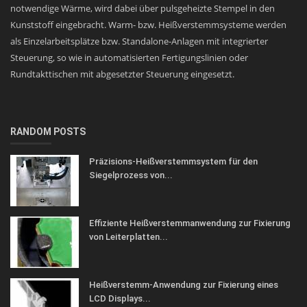
notwendige Wärme, wird dabei über pulsgeheizte Stempel in den
Kunststoff eingebracht. Warm- bzw. Heißverstemmsysteme werden
als Einzelarbeitsplätze bzw. Standalone-Anlagen mit integrierter
Steuerung, so wie in automatisierten Fertigungslinien oder
Rundtakttischen mit abgesetzter Steuerung eingesetzt.
RANDOM POSTS
Präzisions-Heißverstemmsystem für den
Siegelprozess von...
Effiziente Heißverstemmanwendung zur Fixierung
von Leiterplatten...
Heißverstemm-Anwendung zur Fixierung eines
LCD Displays...