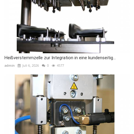
Heißverstemmzelle zur Integration in eine kundenseitig...
admin
Juli 6, 2026
0
4577