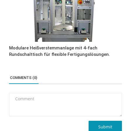
Modulare Heißverstemmanlage mit 4-fach
Rundschalttisch für flexible Fertigungslösungen.
COMMENTS (0)
Submit