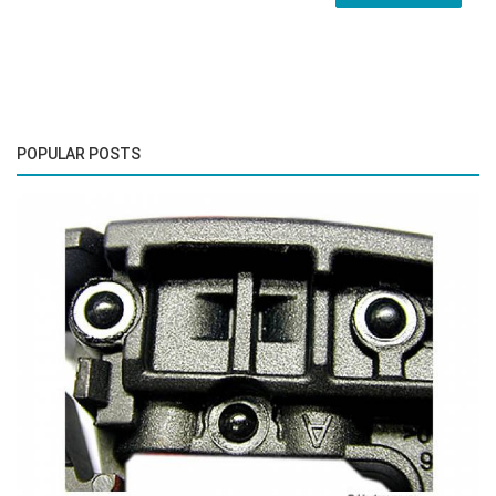
POPULAR POSTS