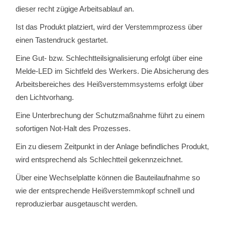
dieser recht zügige Arbeitsablauf an.
Ist das Produkt platziert, wird der Verstemmprozess über
einen Tastendruck gestartet.
Eine Gut- bzw. Schlechtteilsignalisierung erfolgt über eine
Melde-LED im Sichtfeld des Werkers. Die Absicherung des
Arbeitsbereiches des Heißverstemmsystems erfolgt über
den Lichtvorhang.
Eine Unterbrechung der Schutzmaßnahme führt zu einem
sofortigen Not-Halt des Prozesses.
Ein zu diesem Zeitpunkt in der Anlage befindliches Produkt,
wird entsprechend als Schlechtteil gekennzeichnet.
Über eine Wechselplatte können die Bauteilaufnahme so
wie der entsprechende Heißverstemmkopf schnell und
reproduzierbar ausgetauscht werden.