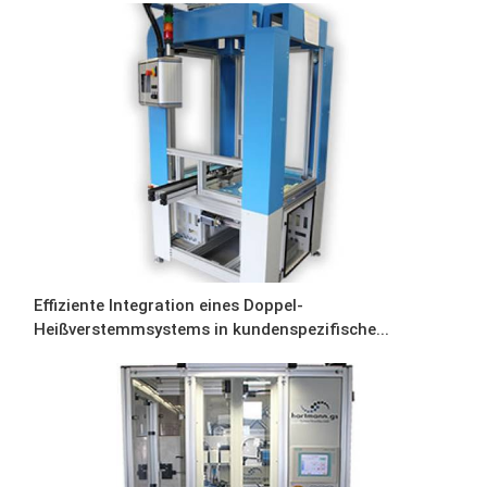
Effiziente Integration eines Doppel-
Heißverstemmsystems in kundenspezifische...