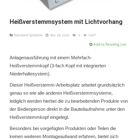
Heißverstemmsystem mit Lichtvorhang
Standard Systeme
Mai 28, 2026
0
2547
Add to Reading List
Anlagenausführung mit einem Mehrfach-
Heißverstemmkopf (3-fach Kopf mit integrierten
Niederhaltesystem).
Dieser Heißverstemm-Arbeitsplatz arbeitet grundsätzlich
genau so wie alle anderen Heißverstemmsysteme,
lediglich werden hierbei die zu bearbeitenden Produkte von
der Bedienperson direkt in die Bauteilaufnahme unter den
Heißverstemmkopf eingelegt.
Besonders bei vorgefügten Produkten oder Teilen die
keinen weiteren Montageaufwand erfahren, bietet sich