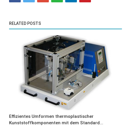
RELATED POSTS
Effizientes Umformen thermoplastischer
Kunststoffkomponenten mit dem Standard...