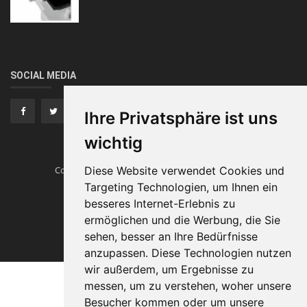
SOCIAL MEDIA
Ihre Privatsphäre ist uns
wichtig
Copyright © Heissverstemmen.tech
Diese Website verwendet Cookies und
Traumautos
Targeting Technologien, um Ihnen ein
Impressum
besseres Internet-Erlebnis zu
ermöglichen und die Werbung, die Sie
sehen, besser an Ihre Bedürfnisse
anzupassen. Diese Technologien nutzen
wir außerdem, um Ergebnisse zu
messen, um zu verstehen, woher unsere
Besucher kommen oder um unsere