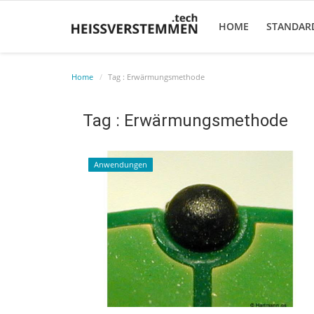
HOME
STANDAR
Home
Tag : Erwärmungsmethode
Tag : Erwärmungsmethode
Anwendungen