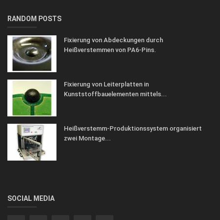
RANDOM POSTS
Fixierung von Abdeckungen durch
Heißverstemmen von PA6-Pins.
Fixierung von Leiterplatten in
Kunststoffbauelementen mittels...
Heißverstemm-Produktionssystem organisiert
zwei Montage...
SOCIAL MEDIA