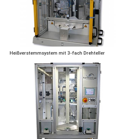
Heißverstemmsystem mit 3-fach Drehteller