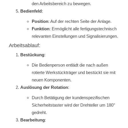
den Arbeitsbereich zu bewegen.
Bedienfeld
:
Position
: Auf der rechten Seite der Anlage.
Funktion
: Ermöglicht alle fertigungstechnisch
relevanten Einstellungen und Signalisierungen.
Arbeitsablauf:
Bestückung
:
Die Bedienperson entlädt die nach außen
rotierte Werkstückträger und bestückt sie mit
neuen Komponenten.
Auslösung der Rotation
:
Durch Betätigung der kundenspezifischen
Sicherheitstaster wird der Drehteller um 180°
gedreht.
Bearbeitung
: