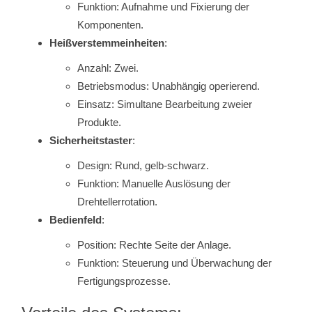
Funktion: Aufnahme und Fixierung der
Komponenten.
Heißverstemmeinheiten
:
Anzahl: Zwei.
Betriebsmodus: Unabhängig operierend.
Einsatz: Simultane Bearbeitung zweier
Produkte.
Sicherheitstaster
:
Design: Rund, gelb-schwarz.
Funktion: Manuelle Auslösung der
Drehtellerrotation.
Bedienfeld
:
Position: Rechte Seite der Anlage.
Funktion: Steuerung und Überwachung der
Fertigungsprozesse.