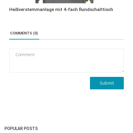
Heißverstemmanlage mit 4-fach Rundschalttisch
COMMENTS (0)
Submit
POPULAR POSTS