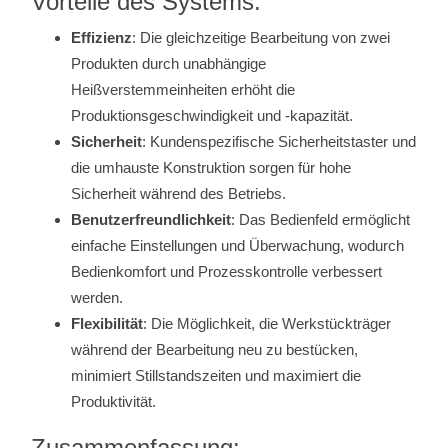
Vorteile des Systems:
Effizienz
: Die gleichzeitige Bearbeitung von zwei
Produkten durch unabhängige
Heißverstemmeinheiten erhöht die
Produktionsgeschwindigkeit und -kapazität.
Sicherheit
: Kundenspezifische Sicherheitstaster und
die umhauste Konstruktion sorgen für hohe
Sicherheit während des Betriebs.
Benutzerfreundlichkeit
: Das Bedienfeld ermöglicht
einfache Einstellungen und Überwachung, wodurch
Bedienkomfort und Prozesskontrolle verbessert
werden.
Flexibilität
: Die Möglichkeit, die Werkstückträger
während der Bearbeitung neu zu bestücken,
minimiert Stillstandszeiten und maximiert die
Produktivität.
Zusammenfassung: