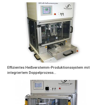
Effizientes Heißverstemm-Produktionssystem mit
integriertem Doppelprozess...