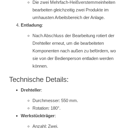
Die zwei Mehrfach-Heißverstemmeinheiten
bearbeiten gleichzeitig zwei Produkte im
umhausten Arbeitsbereich der Anlage.
Entladung
:
Nach Abschluss der Bearbeitung rotiert der
Drehteller erneut, um die bearbeiteten
Komponenten nach außen zu befördern, wo
sie von der Bedienperson entladen werden
können.
Technische Details:
Drehteller
:
Durchmesser: 550 mm.
Rotation: 180°.
Werkstückträger
:
Anzahl: Zwei.