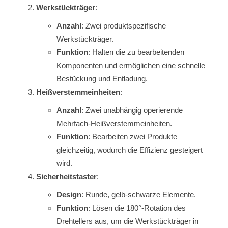
Werkstückträger
:
Anzahl
: Zwei produktspezifische
Werkstückträger.
Funktion
: Halten die zu bearbeitenden
Komponenten und ermöglichen eine schnelle
Bestückung und Entladung.
Heißverstemmeinheiten
:
Anzahl
: Zwei unabhängig operierende
Mehrfach-Heißverstemmeinheiten.
Funktion
: Bearbeiten zwei Produkte
gleichzeitig, wodurch die Effizienz gesteigert
wird.
Sicherheitstaster
:
Design
: Runde, gelb-schwarze Elemente.
Funktion
: Lösen die 180°-Rotation des
Drehtellers aus, um die Werkstückträger in