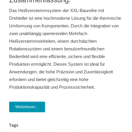
Das Heißverstemmsystem der XXL-Baureihe mit
Drehteller ist eine hochmoderne Lösung für die thermische
Umformung von Komponenten. Durch die Integration von
zwei unabhängig operierenden Mehrfach-
Heißverstemmeinheiten, einem durchdachten
Rotationssystem und einem benutzerfreundlichen
Bedienfeld wird eine effiziente, sichere und flexible
Produktion ermöglicht. Dieses System ist ideal für
Anwendungen, die hohe Präzision und Zuverlässigkeit
erfordern und bietet gleichzeitig eine hohe
Produktionskapazität und Prozesssicherheit.
Weiterlesen...
Tags