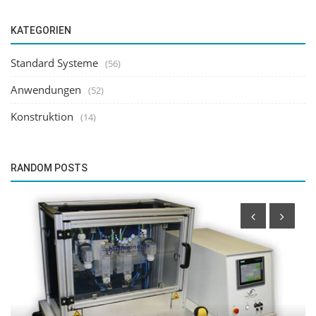
KATEGORIEN
Standard Systeme
(56)
Anwendungen
(52)
Konstruktion
(14)
RANDOM POSTS