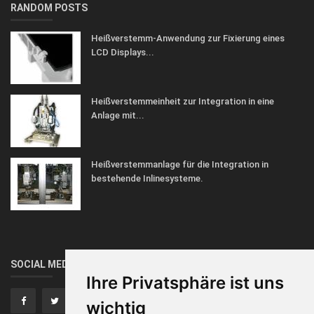
RANDOM POSTS
Heißverstemm-Anwendung zur Fixierung eines
LCD Displays...
Heißverstemmeinheit zur Integration in eine
Anlage mit...
Heißverstemmanlage für die Integration in
bestehende Inlinesysteme.
SOCIAL MEDIA
Ihre Privatsphäre ist uns
wichtig