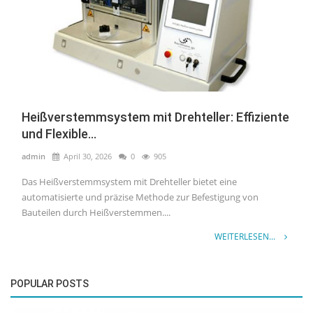
Heißverstemmsystem mit Drehteller: Effiziente
und Flexible...
admin
April 30, 2026
0
905
Das Heißverstemmsystem mit Drehteller bietet eine
automatisierte und präzise Methode zur Befestigung von
Bauteilen durch Heißverstemmen....
WEITERLESEN...
POPULAR POSTS