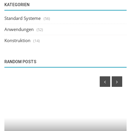
KATEGORIEN
Standard Systeme
(56)
Anwendungen
(52)
Konstruktion
(14)
RANDOM POSTS