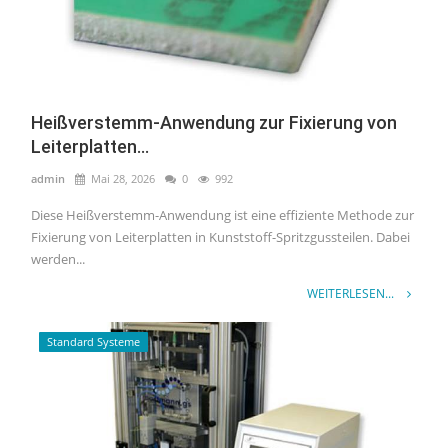
Heißverstemm-Anwendung zur Fixierung von
Leiterplatten...
admin
Mai 28, 2026
0
992
Diese Heißverstemm-Anwendung ist eine effiziente Methode zur
Fixierung von Leiterplatten in Kunststoff-Spritzgussteilen. Dabei
werden...
WEITERLESEN...
Standard Systeme