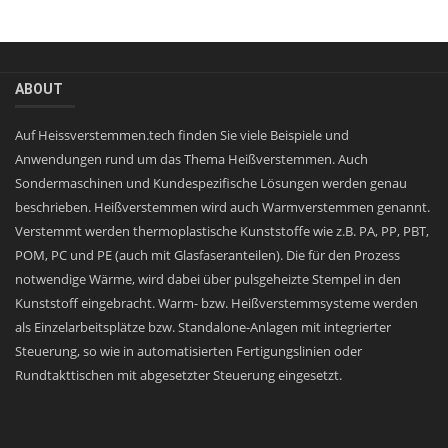
ABOUT
Auf Heissverstemmen.tech finden Sie viele Beispiele und
Anwendungen rund um das Thema Heißverstemmen. Auch
Sondermaschinen und Kundespezifische Lösungen werden genau
beschrieben. Heißverstemmen wird auch Warmverstemmen genannt.
Verstemmt werden thermoplastische Kunststoffe wie z.B. PA, PP, PBT,
POM, PC und PE (auch mit Glasfaseranteilen). Die für den Prozess
notwendige Wärme, wird dabei über pulsgeheizte Stempel in den
Kunststoff eingebracht. Warm- bzw. Heißverstemmsysteme werden
als Einzelarbeitsplätze bzw. Standalone-Anlagen mit integrierter
Steuerung, so wie in automatisierten Fertigungslinien oder
Rundtakttischen mit abgesetzter Steuerung eingesetzt.