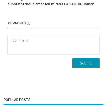
Kunststoffbauelementen mittels PA6-GF30-Domen.
COMMENTS (0)
Submit
POPULAR POSTS