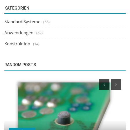
KATEGORIEN
Standard Systeme
(56)
Anwendungen
(52)
Konstruktion
(14)
RANDOM POSTS