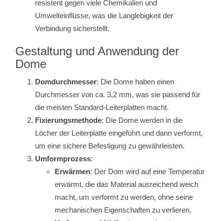
resistent gegen viele Chemikalien und
Umwelteinflüsse, was die Langlebigkeit der
Verbindung sicherstellt.
Gestaltung und Anwendung der
Dome
Domdurchmesser
: Die Dome haben einen
Durchmesser von ca. 3,2 mm, was sie passend für
die meisten Standard-Leiterplatten macht.
Fixierungsmethode
: Die Dome werden in die
Löcher der Leiterplatte eingeführt und dann verformt,
um eine sichere Befestigung zu gewährleisten.
Umformprozess
:
Erwärmen
: Der Dom wird auf eine Temperatur
erwärmt, die das Material ausreichend weich
macht, um verformt zu werden, ohne seine
mechanischen Eigenschaften zu verlieren.