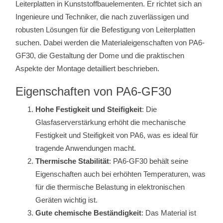
Leiterplatten in Kunststoffbauelementen. Er richtet sich an
Ingenieure und Techniker, die nach zuverlässigen und
robusten Lösungen für die Befestigung von Leiterplatten
suchen. Dabei werden die Materialeigenschaften von PA6-
GF30, die Gestaltung der Dome und die praktischen
Aspekte der Montage detailliert beschrieben.
Eigenschaften von PA6-GF30
Hohe Festigkeit und Steifigkeit
: Die
Glasfaserverstärkung erhöht die mechanische
Festigkeit und Steifigkeit von PA6, was es ideal für
tragende Anwendungen macht.
Thermische Stabilität
: PA6-GF30 behält seine
Eigenschaften auch bei erhöhten Temperaturen, was
für die thermische Belastung in elektronischen
Geräten wichtig ist.
Gute chemische Beständigkeit
: Das Material ist