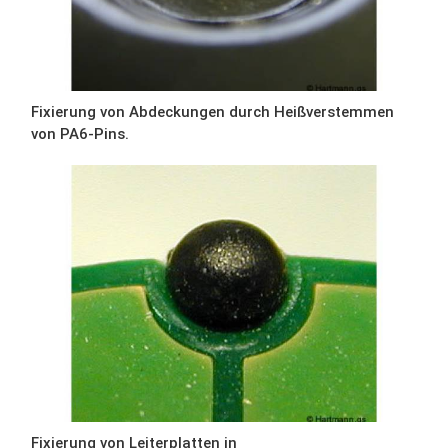
Fixierung von Abdeckungen durch Heißverstemmen
von PA6-Pins.
Fixierung von Leiterplatten in