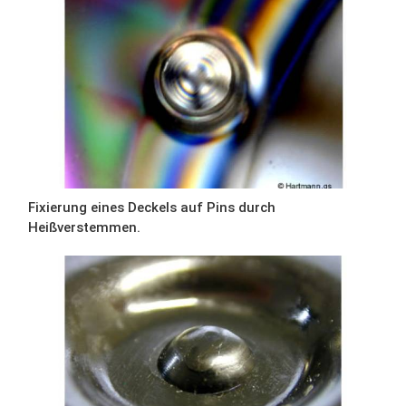
Fixierung eines Deckels auf Pins durch
Heißverstemmen.