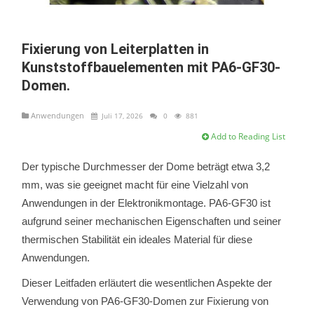
Fixierung von Leiterplatten in
Kunststoffbauelementen mit PA6-GF30-
Domen.
Anwendungen
Juli 17, 2026
0
881
Add to Reading List
Der typische Durchmesser der Dome beträgt etwa 3,2
mm, was sie geeignet macht für eine Vielzahl von
Anwendungen in der Elektronikmontage. PA6-GF30 ist
aufgrund seiner mechanischen Eigenschaften und seiner
thermischen Stabilität ein ideales Material für diese
Anwendungen.
Dieser Leitfaden erläutert die wesentlichen Aspekte der
Verwendung von PA6-GF30-Domen zur Fixierung von