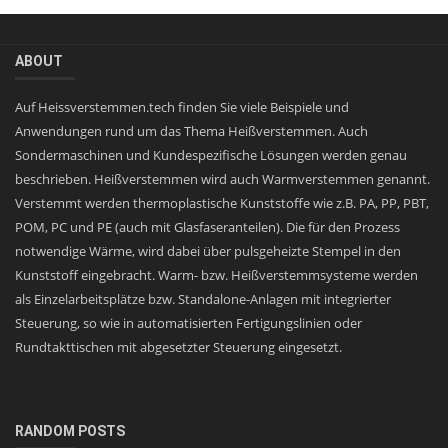
ABOUT
Auf Heissverstemmen.tech finden Sie viele Beispiele und
Anwendungen rund um das Thema Heißverstemmen. Auch
Sondermaschinen und Kundespezifische Lösungen werden genau
beschrieben. Heißverstemmen wird auch Warmverstemmen genannt.
Verstemmt werden thermoplastische Kunststoffe wie z.B. PA, PP, PBT,
POM, PC und PE (auch mit Glasfaseranteilen). Die für den Prozess
notwendige Wärme, wird dabei über pulsgeheizte Stempel in den
Kunststoff eingebracht. Warm- bzw. Heißverstemmsysteme werden
als Einzelarbeitsplätze bzw. Standalone-Anlagen mit integrierter
Steuerung, so wie in automatisierten Fertigungslinien oder
Rundtakttischen mit abgesetzter Steuerung eingesetzt.
RANDOM POSTS