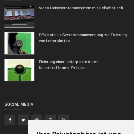
Video Heissverstemmsystem mit Schiebetisch
Effiziente Heißverstemmanwendung zur Fixierung
von Leiterplatten...
Fixierung einer Leiterplatte durch
Kunststoffdome: Präzise...
SOCIAL MEDIA