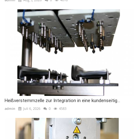
Heißverstemmzelle zur Integration in eine kundenseitig...
admin
Juli 6, 2026
0
4583