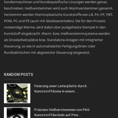
Sondermaschinen und Kundespezifische Lösungen werden genau
beschrieben. Heißverstemmen wird auch Warmverstemmen genannt.
Verstemmt werden thermoplastische Kunststoffe wie z.B. PA, PP, PBT,
POM, PC und PE (auch mit Glasfaseranteilen). Die für den Prozess
notwendige Wärme, wird dabei über pulsgeheizte Stempel in den
Kunststoff eingebracht. Warm- bzw. Heißverstemmsysteme werden
als Einzelarbeitsplätze bzw. Standalone-Anlagen mit integrierter
Steuerung, so wie in automatisierten Fertigungslinien oder
Rundtakttischen mit abgesetzter Steuerung eingesetzt.
RANDOM POSTS
Fixierung einer Leiterplatte durch
Kunststoffdome in einem...
Präzises Heißverstemmen von PA6-
Kunststoffdeckeln auf Pins...