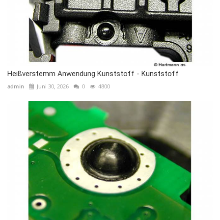
Heißverstemm Anwendung Kunststoff - Kunststoff
admin
Juni 30, 2026
0
4800