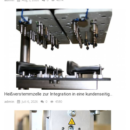
Heißverstemmzelle zur Integration in eine kundenseitig...
admin
Juli 6, 2026
0
4580