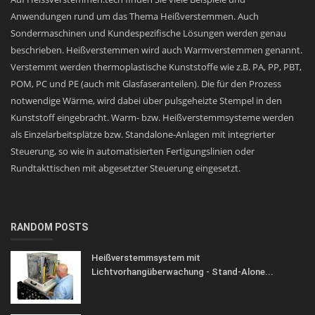
Anwendungen rund um das Thema Heißverstemmen. Auch
Sondermaschinen und Kundespezifische Lösungen werden genau
beschrieben. Heißverstemmen wird auch Warmverstemmen genannt.
Verstemmt werden thermoplastische Kunststoffe wie z.B. PA, PP, PBT,
POM, PC und PE (auch mit Glasfaseranteilen). Die für den Prozess
notwendige Wärme, wird dabei über pulsgeheizte Stempel in den
Kunststoff eingebracht. Warm- bzw. Heißverstemmsysteme werden
als Einzelarbeitsplätze bzw. Standalone-Anlagen mit integrierter
Steuerung, so wie in automatisierten Fertigungslinien oder
Rundtakttischen mit abgesetzter Steuerung eingesetzt.
RANDOM POSTS
Heißverstemmsystem mit
Lichtvorhangüberwachung - Stand-Alone...