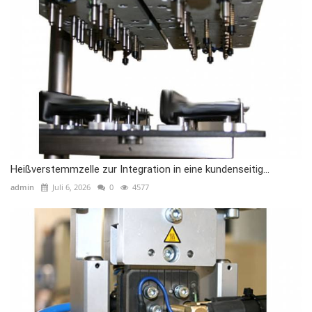
Heißverstemmzelle zur Integration in eine kundenseitig...
admin
Juli 6, 2026
0
4577