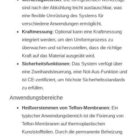
sind nach der Abkühlung leicht austauschbar, was
eine flexible Umrüstung des Systems für
verschiedene Anwendungen ermöglicht.
Kraftmessung
: Optional kann eine Kraftmessung
integriert werden, um den Umformprozess zu
überwachen und sicherzustellen, dass die richtige
Kraft auf das Material ausgeübt wird.
Sicherheitsfunktionen
: Das System verfügt über
eine Zweihandsteuerung, eine Not-Aus-Funktion und
ist CE-zertifiziert, um höchste Sicherheitsstandards
zu erfüllen.
Anwendungsbereiche
Heißverstemmen von Teflon-Membranen
: Ein
typischer Anwendungsbereich ist die Fixierung von
Teflon-Membranen auf thermoplastischen
Kunststoffteilen. Durch die permanente Beheizung