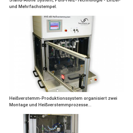
und Mehrfachstempel.
Heißverstemm-Produktionssystem organisiert zwei
Montage und Heißverstemmprozesse...