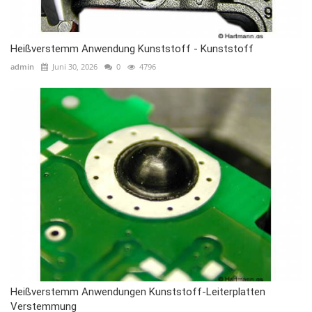
Heißverstemm Anwendung Kunststoff - Kunststoff
admin
Juni 30, 2026
0
4796
Heißverstemm Anwendungen Kunststoff-Leiterplatten
Verstemmung