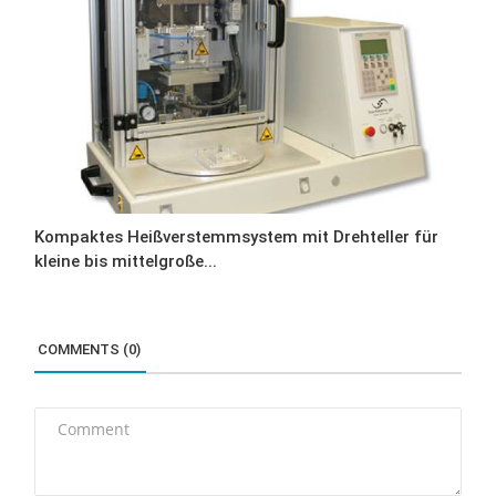
Kompaktes Heißverstemmsystem mit Drehteller für
kleine bis mittelgroße...
COMMENTS (0)