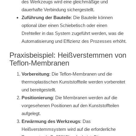
des Werkzeugs wird eine gleichmäßige und
dauerhafte Verbindung sichergestellt.
Zuführung der Bauteile
: Die Bauteile können
optional über einen Schiebetisch oder einen
Drehteller in das System zugeführt werden, was die
Automatisierung und Effizienz des Prozesses erhöht.
Praxisbeispiel: Heißverstemmen von
Teflon-Membranen
Vorbereitung
: Die Teflon-Membranen und die
thermoplastischen Kunststoffteile werden vorbereitet
und bereitgestellt.
Positionierung
: Die Membranen werden auf die
vorgesehenen Positionen auf den Kunststoffteilen
aufgelegt.
Erwärmung des Werkzeugs
: Das
Heißverstemmsystem wird auf die erforderliche