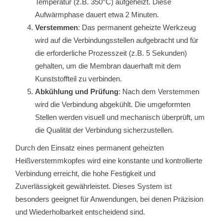
Temperatur (z.B. 350°C) aufgeheizt. Diese
Aufwärmphase dauert etwa 2 Minuten.
Verstemmen
: Das permanent geheizte Werkzeug
wird auf die Verbindungsstellen aufgebracht und für
die erforderliche Prozesszeit (z.B. 5 Sekunden)
gehalten, um die Membran dauerhaft mit dem
Kunststoffteil zu verbinden.
Abkühlung und Prüfung
: Nach dem Verstemmen
wird die Verbindung abgekühlt. Die umgeformten
Stellen werden visuell und mechanisch überprüft, um
die Qualität der Verbindung sicherzustellen.
Durch den Einsatz eines permanent geheizten
Heißverstemmkopfes wird eine konstante und kontrollierte
Verbindung erreicht, die hohe Festigkeit und
Zuverlässigkeit gewährleistet. Dieses System ist
besonders geeignet für Anwendungen, bei denen Präzision
und Wiederholbarkeit entscheidend sind.