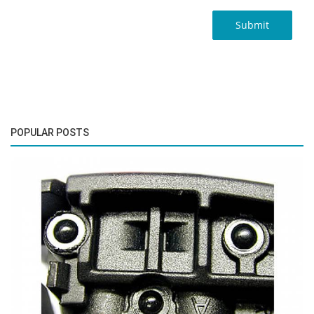
Submit
POPULAR POSTS