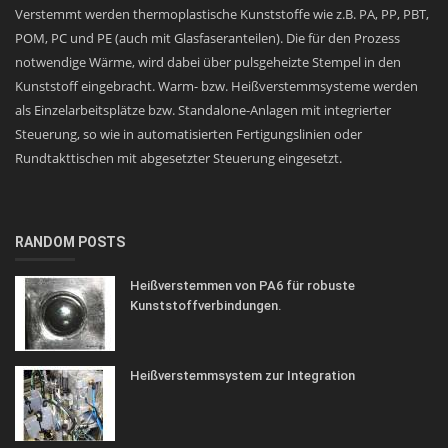
Verstemmt werden thermoplastische Kunststoffe wie z.B. PA, PP, PBT,
POM, PC und PE (auch mit Glasfaseranteilen). Die für den Prozess
notwendige Wärme, wird dabei über pulsgeheizte Stempel in den
Kunststoff eingebracht. Warm- bzw. Heißverstemmsysteme werden
als Einzelarbeitsplätze bzw. Standalone-Anlagen mit integrierter
Steuerung, so wie in automatisierten Fertigungslinien oder
Rundtakttischen mit abgesetzter Steuerung eingesetzt.
RANDOM POSTS
Heißverstemmen von PA6 für robuste
Kunststoffverbindungen.
Heißverstemmsystem zur Integration