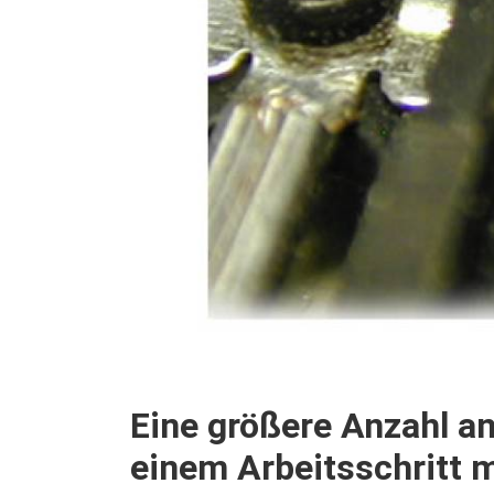
Eine größere Anzahl an
einem Arbeitsschritt 