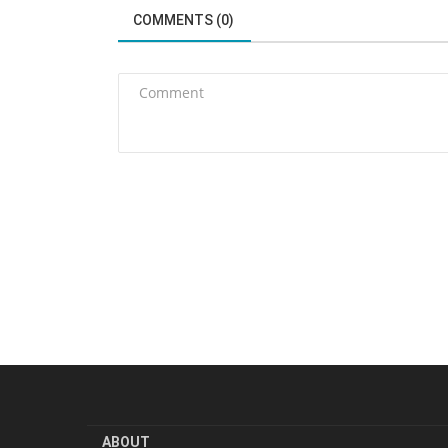
COMMENTS (0)
ABOUT