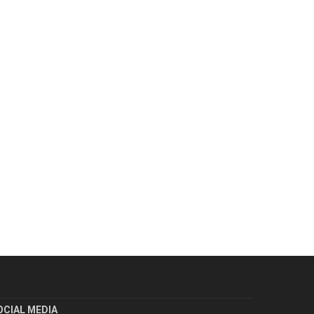
OCIAL MEDIA