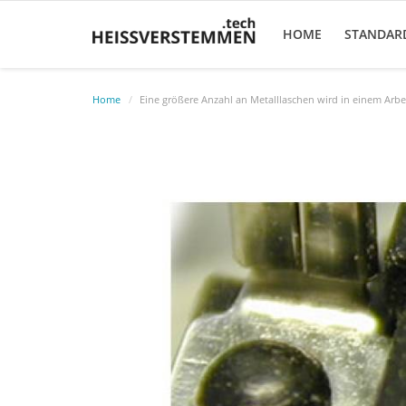
HOME
STANDAR
Home
Eine größere Anzahl an Metalllaschen wird in einem Arbei