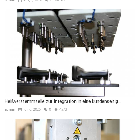
Heißverstemmzelle zur Integration in eine kundenseitig...
admin
Juli 6, 2026
0
4573