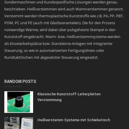
Sondermaschinen und Kundespezifische Lösungen werden genau
beschrieben. Heißverstemmen wird auch Warmverstemmen genannt.
Verstemmt werden thermoplastische Kunststoffe wie z.B. PA, PP, PBT,
POM, PC und PE (auch mit Glasfaseranteilen). Die für den Prozess
notwendige Wärme, wird dabei über pulsgeheizte Stempel in den
Kunststoff eingebracht. Warm- bzw. Heißverstemmsysteme werden
als Einzelarbeitsplätze bzw. Standalone-Anlagen mit integrierter
Steuerung, so wie in automatisierten Fertigungslinien oder
Rundtakttischen mit abgesetzter Steuerung eingesetzt.
RANDOM POSTS
Klassische Kunststoff-Leiterplatten
Verstemmung
Heißverstemm-Systeme mit Schiebetisch