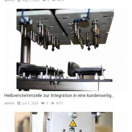
Heißverstemmzelle zur Integration in eine kundenseitig...
admin
Juli 6, 2026
0
4577