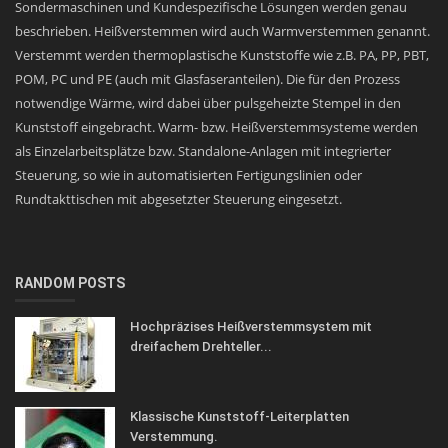
Sondermaschinen und Kundespezifische Lösungen werden genau
beschrieben. Heißverstemmen wird auch Warmverstemmen genannt.
Verstemmt werden thermoplastische Kunststoffe wie z.B. PA, PP, PBT,
POM, PC und PE (auch mit Glasfaseranteilen). Die für den Prozess
notwendige Wärme, wird dabei über pulsgeheizte Stempel in den
Kunststoff eingebracht. Warm- bzw. Heißverstemmsysteme werden
als Einzelarbeitsplätze bzw. Standalone-Anlagen mit integrierter
Steuerung, so wie in automatisierten Fertigungslinien oder
Rundtakttischen mit abgesetzter Steuerung eingesetzt.
RANDOM POSTS
Hochpräzises Heißverstemmsystem mit
dreifachem Drehteller...
Klassische Kunststoff-Leiterplatten
Verstemmung.