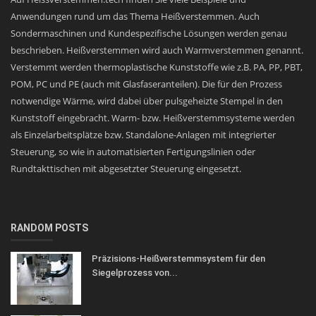
Anwendungen rund um das Thema Heißverstemmen. Auch
Sondermaschinen und Kundespezifische Lösungen werden genau
beschrieben. Heißverstemmen wird auch Warmverstemmen genannt.
Verstemmt werden thermoplastische Kunststoffe wie z.B. PA, PP, PBT,
POM, PC und PE (auch mit Glasfaseranteilen). Die für den Prozess
notwendige Wärme, wird dabei über pulsgeheizte Stempel in den
Kunststoff eingebracht. Warm- bzw. Heißverstemmsysteme werden
als Einzelarbeitsplätze bzw. Standalone-Anlagen mit integrierter
Steuerung, so wie in automatisierten Fertigungslinien oder
Rundtakttischen mit abgesetzter Steuerung eingesetzt.
RANDOM POSTS
Präzisions-Heißverstemmsystem für den
Siegelprozess von...