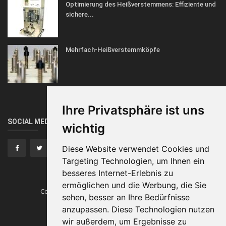
Optimierung des Heißverstemmens: Effiziente und
sichere...
Mehrfach-Heißverstemmköpfe
Ihre Privatsphäre ist uns
SOCIAL MEDIA
wichtig
Diese Website verwendet Cookies und
Targeting Technologien, um Ihnen ein
besseres Internet-Erlebnis zu
ermöglichen und die Werbung, die Sie
Copyright © Heissverstemmen.tech
Traumautos
sehen, besser an Ihre Bedürfnisse
anzupassen. Diese Technologien nutzen
Impressum
wir außerdem, um Ergebnisse zu