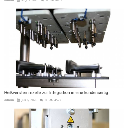
Heißverstemmzelle zur Integration in eine kundenseitig...
admin
Juli 6, 2026
0
4577