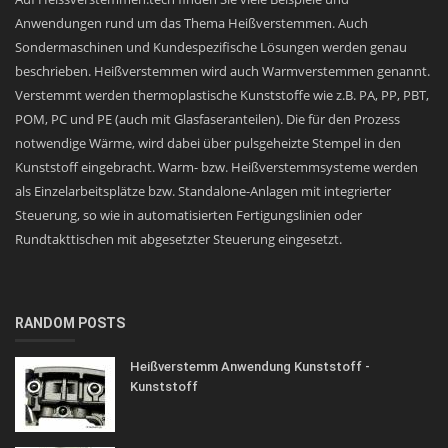
Anwendungen rund um das Thema Heißverstemmen. Auch
Sondermaschinen und Kundespezifische Lösungen werden genau
beschrieben. Heißverstemmen wird auch Warmverstemmen genannt.
Verstemmt werden thermoplastische Kunststoffe wie z.B. PA, PP, PBT,
POM, PC und PE (auch mit Glasfaseranteilen). Die für den Prozess
notwendige Wärme, wird dabei über pulsgeheizte Stempel in den
Kunststoff eingebracht. Warm- bzw. Heißverstemmsysteme werden
als Einzelarbeitsplätze bzw. Standalone-Anlagen mit integrierter
Steuerung, so wie in automatisierten Fertigungslinien oder
Rundtakttischen mit abgesetzter Steuerung eingesetzt.
RANDOM POSTS
Heißverstemm Anwendung Kunststoff -
Kunststoff