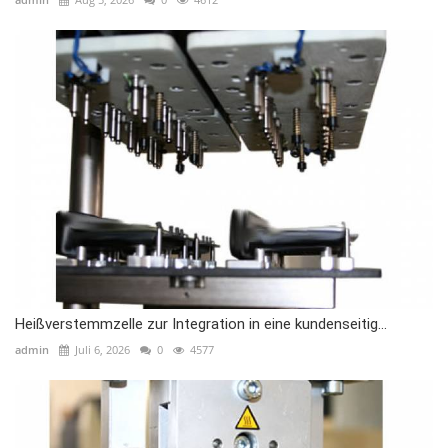
Heißverstemmzelle zur Integration in eine kundenseitig...
admin
Juli 6, 2026
0
4577