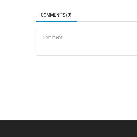
COMMENTS (0)