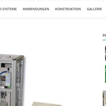
D SYSTEME
ANWENDUNGEN
KONSTRUKTION
GALLERIE
P