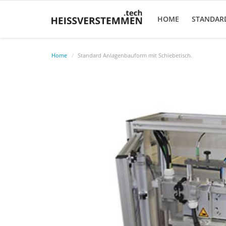
HOME
STANDAR
Home
Standard Anlagenbauform mit Schiebetisch.